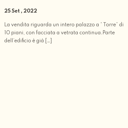
25 Set , 2022
La vendita riguarda un intero palazzo a “ Torre” di
10 piani, con facciata a vetrata continua.Parte
dell’edificio è già […]