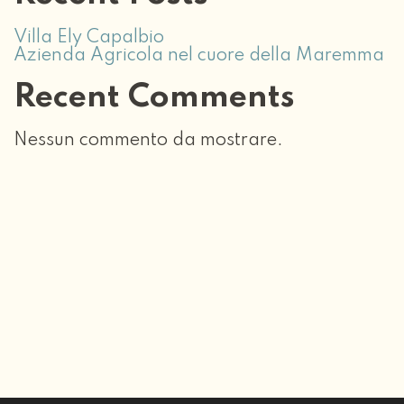
Villa Ely Capalbio
Azienda Agricola nel cuore della Maremma
Recent Comments
Nessun commento da mostrare.