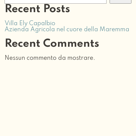
Recent Posts
Villa Ely Capalbio
Azienda Agricola nel cuore della Maremma
Recent Comments
Nessun commento da mostrare.