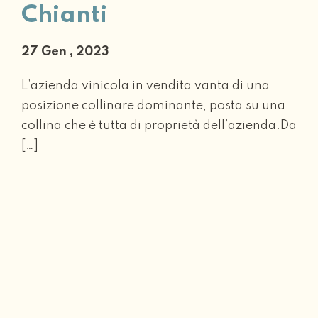
Chianti
27 Gen , 2023
L’azienda vinicola in vendita vanta di una
posizione collinare dominante, posta su una
collina che è tutta di proprietà dell’azienda.Da
[…]