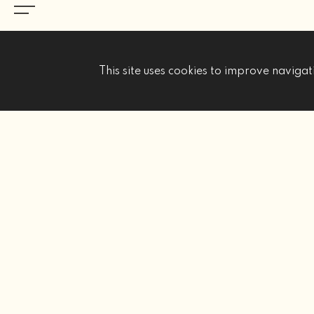
This site uses cookies to improve navigati