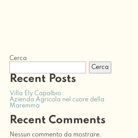
Cerca
Cerca
Recent Posts
Villa Ely Capalbio
Azienda Agricola nel cuore della
Maremma
Recent Comments
Nessun commento da mostrare.