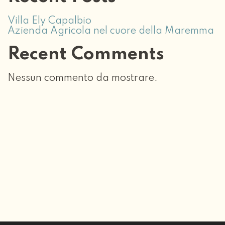
Villa Ely Capalbio
Azienda Agricola nel cuore della Maremma
Recent Comments
Nessun commento da mostrare.