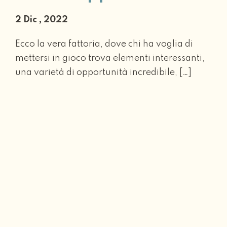
2 Dic , 2022
Ecco la vera fattoria, dove chi ha voglia di
mettersi in gioco trova elementi interessanti,
una varietà di opportunità incredibile, […]