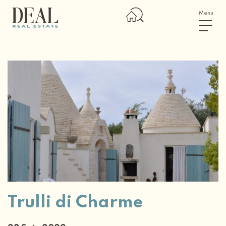
Menu
Trulli di Charme