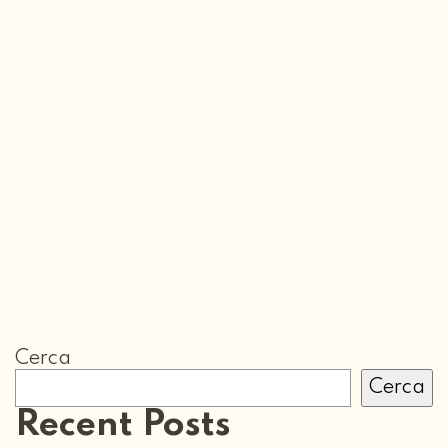
Cerca
Cerca
Recent Posts