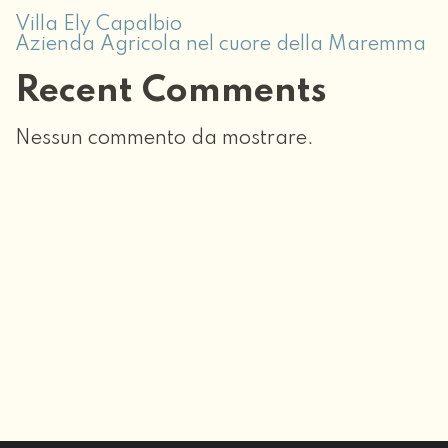
Villa Ely Capalbio
Azienda Agricola nel cuore della Maremma
Recent Comments
Nessun commento da mostrare.