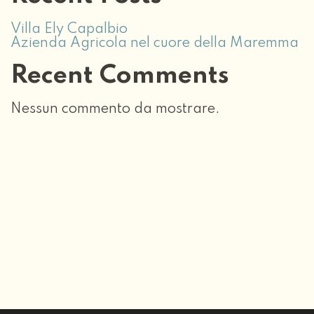
Villa Ely Capalbio
Azienda Agricola nel cuore della Maremma
Recent Comments
Nessun commento da mostrare.