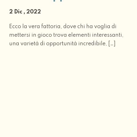
2 Dic , 2022
Ecco la vera fattoria, dove chi ha voglia di
mettersi in gioco trova elementi interessanti,
una varietà di opportunità incredibile, […]