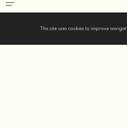
This site uses cookies to improve navigati