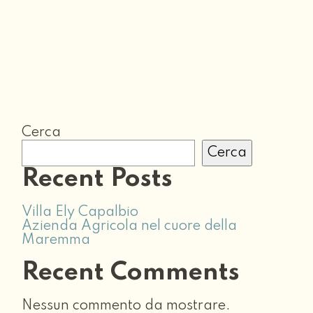
Cerca
Cerca
Recent Posts
Villa Ely Capalbio
Azienda Agricola nel cuore della
Maremma
Recent Comments
Nessun commento da mostrare.