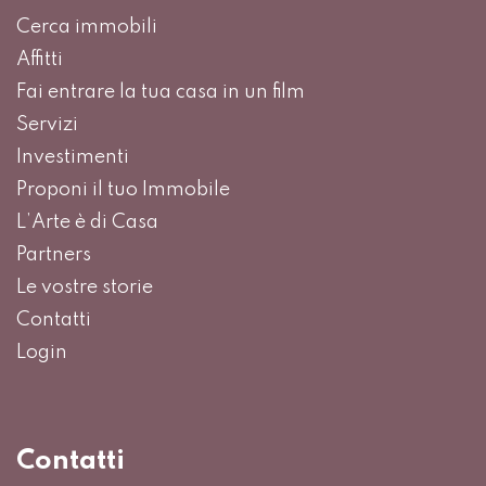
Cerca immobili
Affitti
Fai entrare la tua casa in un film
Servizi
Investimenti
Proponi il tuo Immobile
L’Arte è di Casa
Partners
Le vostre storie
Contatti
Login
Contatti