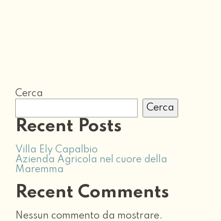
Cerca
Cerca
Recent Posts
Villa Ely Capalbio
Azienda Agricola nel cuore della
Maremma
Recent Comments
Nessun commento da mostrare.