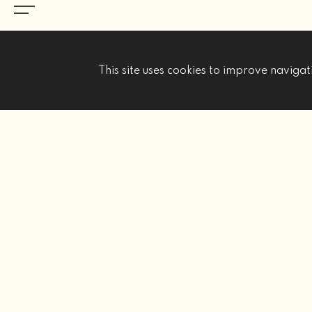
This site uses cookies to improve navigati