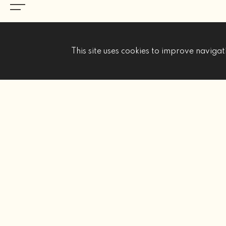
This site uses cookies to improve navigati