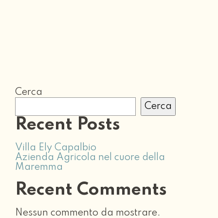
Cerca
Cerca
Recent Posts
Villa Ely Capalbio
Azienda Agricola nel cuore della
Maremma
Recent Comments
Nessun commento da mostrare.