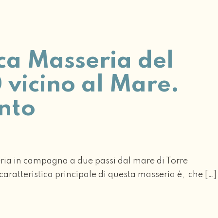
ca Masseria del
 vicino al Mare.
nto
ria in campagna a due passi dal mare di Torre
caratteristica principale di questa masseria è, che […]