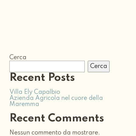
Cerca
Cerca
Recent Posts
Villa Ely Capalbio
Azienda Agricola nel cuore della
Maremma
Recent Comments
Nessun commento da mostrare.