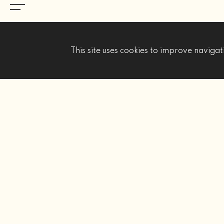
This site uses cookies to improve navigati