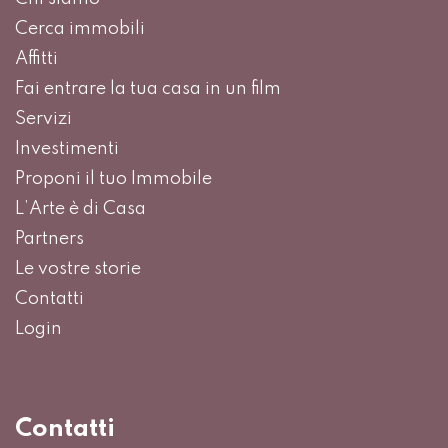
Cerca immobili
Affitti
Fai entrare la tua casa in un film
Servizi
Investimenti
Proponi il tuo Immobile
L’Arte è di Casa
Partners
Le vostre storie
Contatti
Login
Contatti