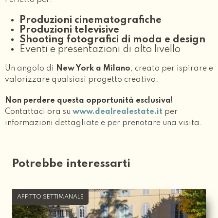
Perfetto per:
Produzioni cinematografiche
Produzioni televisive
Shooting fotografici di moda e design
Eventi e presentazioni di alto livello
Un angolo di
New York a Milano
, creato per ispirare e
valorizzare qualsiasi progetto creativo.
Non perdere questa opportunità esclusiva!
Contattaci ora su
www.dealrealestate.it
per
informazioni dettagliate e per prenotare una visita.
Potrebbe interessarti
AFFITTO SETTIMANALE