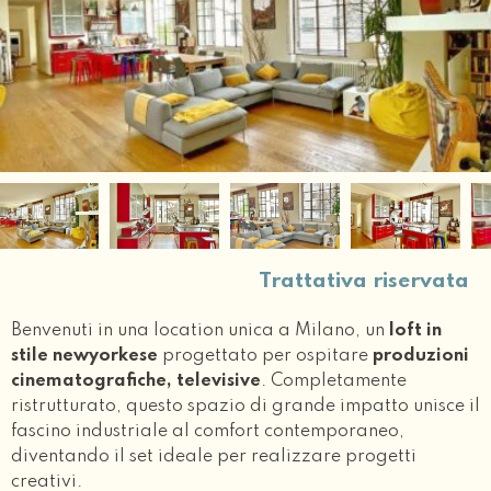
Trattativa riservata
Benvenuti in una location unica a Milano, un
loft in
stile newyorkese
progettato per ospitare
produzioni
cinematografiche, televisive
. Completamente
ristrutturato, questo spazio di grande impatto unisce il
fascino industriale al comfort contemporaneo,
diventando il set ideale per realizzare progetti
creativi.