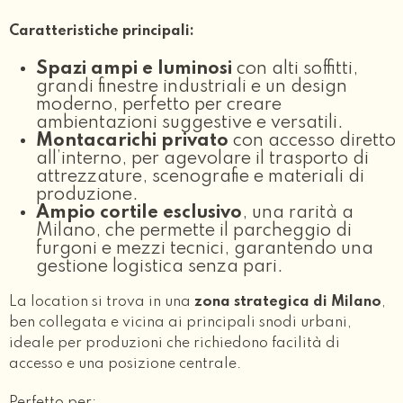
Caratteristiche principali:
Spazi ampi e luminosi
con alti soffitti,
grandi finestre industriali e un design
moderno, perfetto per creare
ambientazioni suggestive e versatili.
Montacarichi privato
con accesso diretto
all’interno, per agevolare il trasporto di
attrezzature, scenografie e materiali di
produzione.
Ampio cortile esclusivo
, una rarità a
Milano, che permette il parcheggio di
furgoni e mezzi tecnici, garantendo una
gestione logistica senza pari.
La location si trova in una
zona strategica di Milano
,
ben collegata e vicina ai principali snodi urbani,
ideale per produzioni che richiedono facilità di
accesso e una posizione centrale.