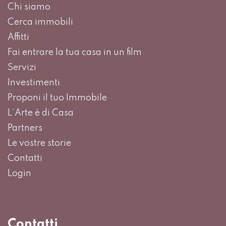
Chi siamo
Cerca immobili
Affitti
Fai entrare la tua casa in un film
Servizi
Investimenti
Proponi il tuo Immobile
L’Arte è di Casa
Partners
Le vostre storie
Contatti
Login
Contatti