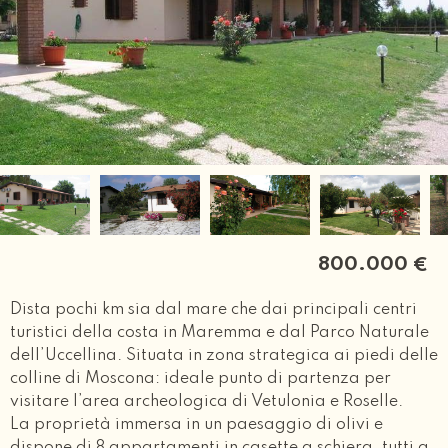
800.000
€
Dista pochi km sia dal mare che dai principali centri
turistici della costa in Maremma e dal Parco Naturale
dell’Uccellina. Situata in zona strategica ai piedi delle
colline di Moscona: ideale punto di partenza per
visitare l’area archeologica di Vetulonia e Roselle.
La proprietà immersa in un paesaggio di olivi e