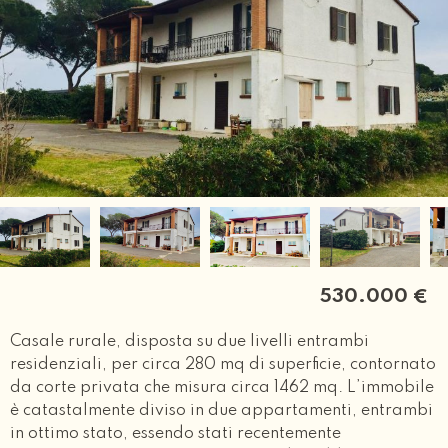
530.000
€
Casale rurale, disposta su due livelli entrambi
residenziali, per circa 280 mq di superficie, contornato
da corte privata che misura circa 1462 mq. L’immobile
è catastalmente diviso in due appartamenti, entrambi
in ottimo stato, essendo stati recentemente