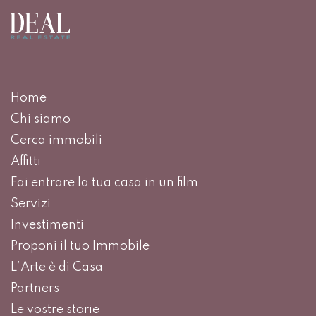
Home
Chi siamo
Cerca immobili
Affitti
Fai entrare la tua casa in un film
Servizi
Investimenti
Proponi il tuo Immobile
L’Arte è di Casa
Partners
Le vostre storie