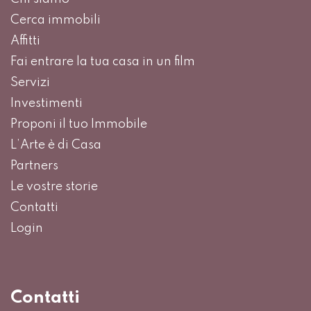
Cerca immobili
Affitti
Fai entrare la tua casa in un film
Servizi
Investimenti
Proponi il tuo Immobile
L’Arte è di Casa
Partners
Le vostre storie
Contatti
Login
Contatti