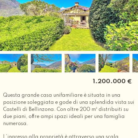
1.200.000
€
Questa grande casa unifamiliare è situata in una
posizione soleggiata e gode di una splendida vista sui
Castelli di Bellinzona. Con oltre 200 m² distribuiti su
due piani, offre ampi spazi ideali per una famiglia
numerosa.
L’ingresso alla proprietà è attraverso una scala