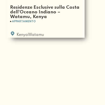
Residenze Esclusive sulla Costa
dell’Oceano Indiano –
Watamu, Kenya
APPARTAMENTO
KenyaWatamu