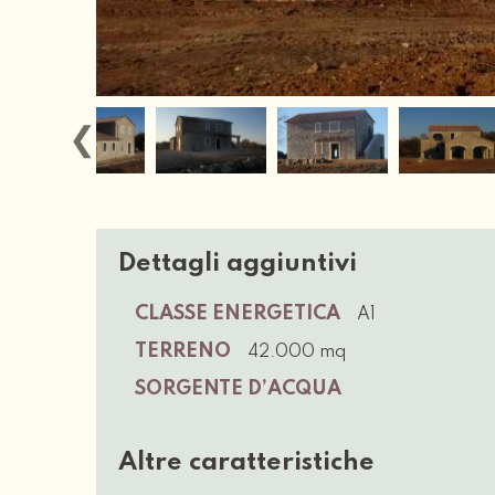
Dettagli aggiuntivi
CLASSE ENERGETICA
A1
TERRENO
42.000 mq
SORGENTE D’ACQUA
Altre caratteristiche