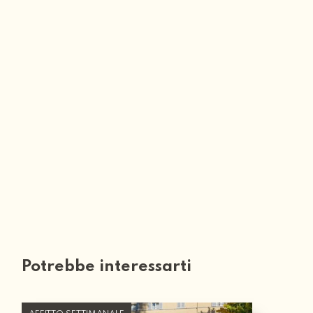
Potrebbe interessarti