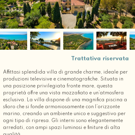
Trattativa riservata
Affittasi splendida villa di grande charme, ideale per
produzioni televisive e cinematografiche. Situata in
una posizione privilegiata fronte mare, questa
proprietà offre una vista mozzafiato e un’atmosfera
esclusiva. La villa dispone di una magnifica piscina a
sfioro che si fonde armoniosamente con l’orizzonte
marino, creando un ambiente unico e suggestivo per
ogni tipo di ripresa. Gli interni sono elegantemente
arredati, con ampi spazi luminosi e finiture di alta
qualità.