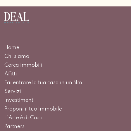
Home
Chi siamo
Cerca immobili
Affitti
Fai entrare la tua casa in un film
Servizi
Investimenti
Proponi il tuo Immobile
L’Arte è di Casa
Partners