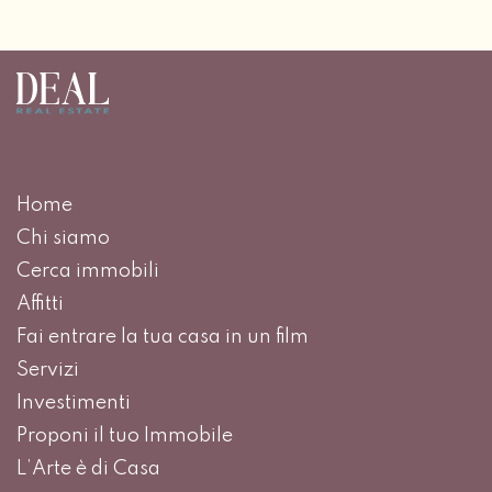
Home
Chi siamo
Cerca immobili
Affitti
Fai entrare la tua casa in un film
Servizi
Investimenti
Proponi il tuo Immobile
L’Arte è di Casa