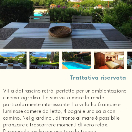
Trattativa riservata
Villa dal fascino retrò, perfetta per un’ambientazione
cinematografica. La sua vista mare la rende
particolarmente interessante. La villa ha 6 ampie e
luminose camere da letto, 4 bagni e una sala con
camino. Nel giardino , di fronte al mare è possibile
pranzare e trascorrere momenti di vero relax.