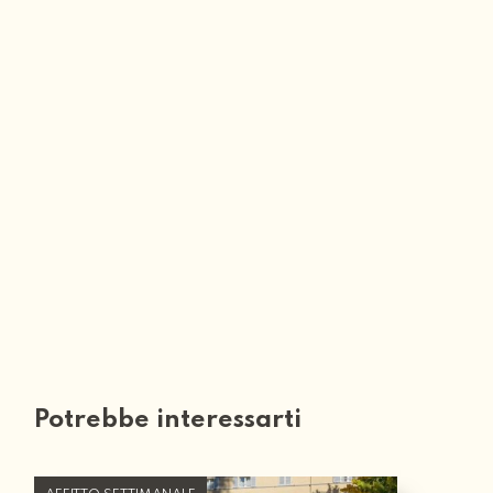
Potrebbe interessarti