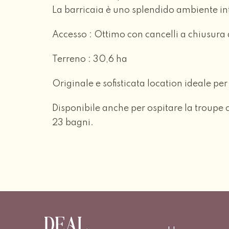
La barricaia è uno splendido ambiente inter
Accesso : Ottimo con cancelli a chiusura 
Terreno : 30,6 ha
Originale e sofisticata location ideale p
Disponibile anche per ospitare la troupe 
23 bagni.