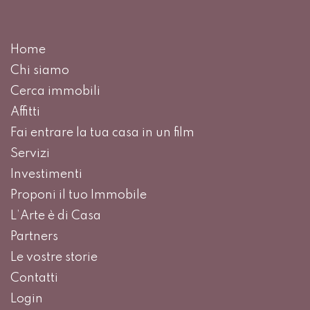
Home
Chi siamo
Cerca immobili
Affitti
Fai entrare la tua casa in un film
Servizi
Investimenti
Proponi il tuo Immobile
L’Arte è di Casa
Partners
Le vostre storie
Contatti
Login