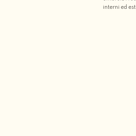
interni ed est