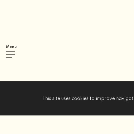
Menu
This site uses cookies to improve navigati