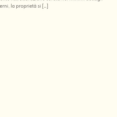
erni, la proprietà si […]