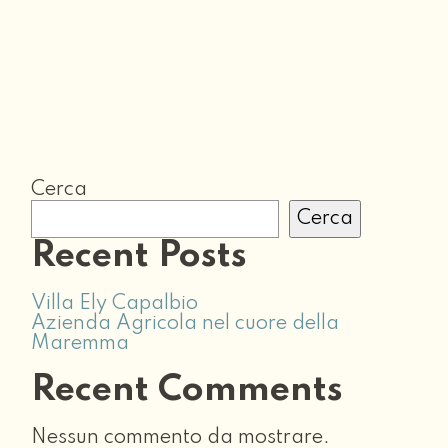
Cerca
Cerca
Recent Posts
Villa Ely Capalbio
Azienda Agricola nel cuore della
Maremma
Recent Comments
Nessun commento da mostrare.